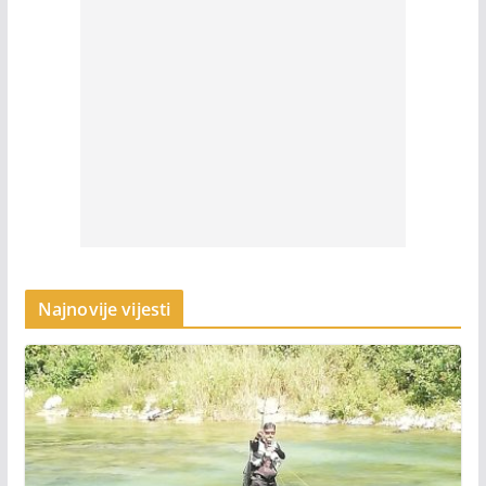
Najnovije vijesti