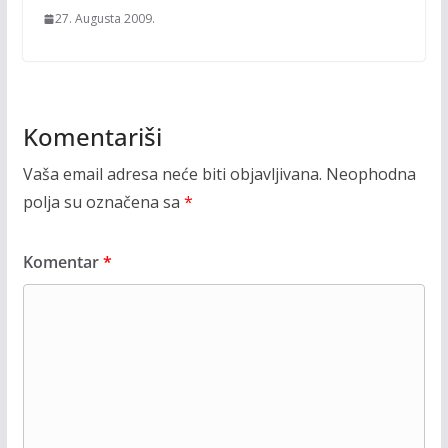
27. Augusta 2009.
Komentariši
Vaša email adresa neće biti objavljivana.
Neophodna
polja su označena sa
*
Komentar
*