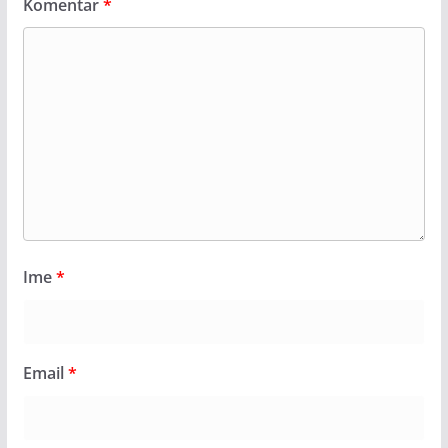
Komentar
*
Ime
*
Email
*