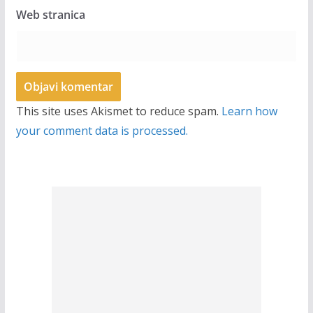
Web stranica
This site uses Akismet to reduce spam.
Learn how
your comment data is processed.