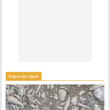
Najnovije vijesti