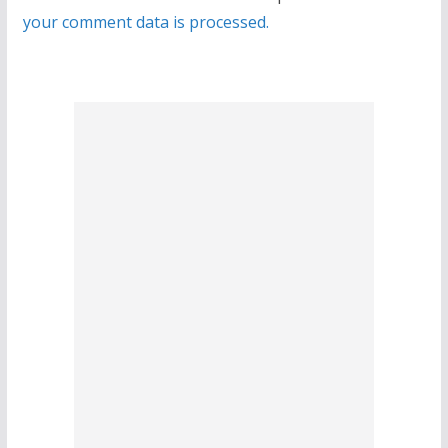
your comment data is processed.