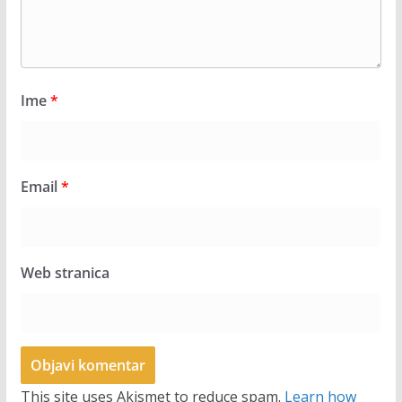
Ime
*
Email
*
Web stranica
This site uses Akismet to reduce spam.
Learn how