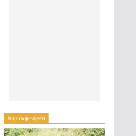
Najnovije vijesti