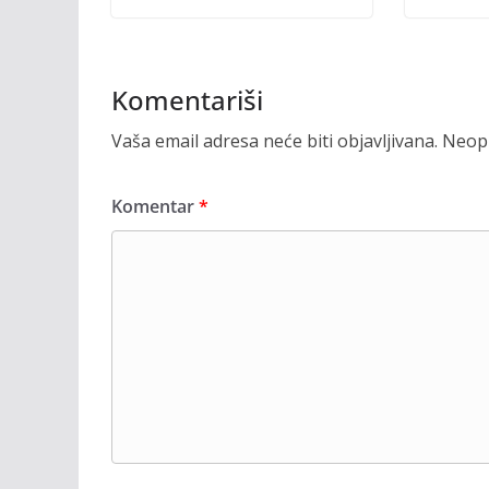
Komentariši
Vaša email adresa neće biti objavljivana.
Neoph
Komentar
*