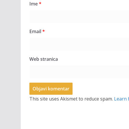
Ime
*
Email
*
Web stranica
This site uses Akismet to reduce spam.
Learn 