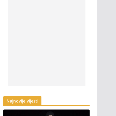
Najnovije vijesti