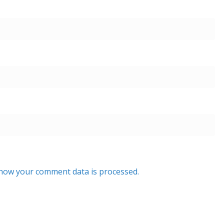
how your comment data is processed.