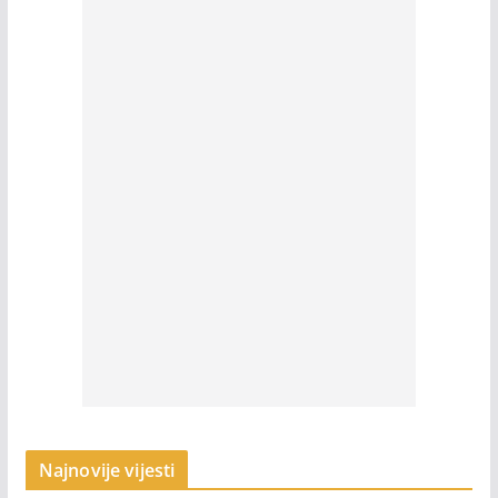
Najnovije vijesti