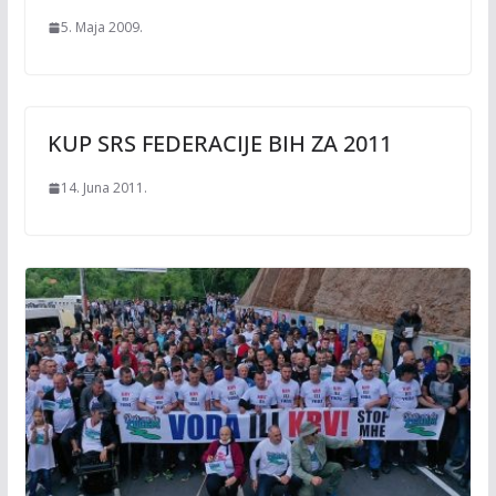
5. Maja 2009.
KUP SRS FEDERACIJE BIH ZA 2011
14. Juna 2011.