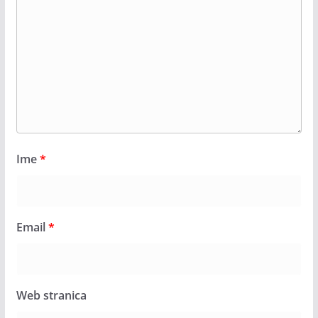
Ime
*
Email
*
Web stranica