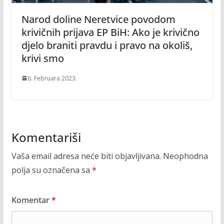
Narod doline Neretvice povodom
krivičnih prijava EP BiH: Ako je krivično
djelo braniti pravdu i pravo na okoliš,
krivi smo
6. Februara 2023.
Komentariši
Vaša email adresa neće biti objavljivana.
Neophodna
polja su označena sa
*
Komentar
*