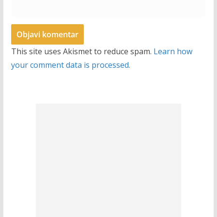
This site uses Akismet to reduce spam.
Learn how
your comment data is processed.