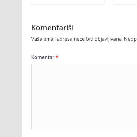
Komentariši
Vaša email adresa neće biti objavljivana.
Neoph
Komentar
*