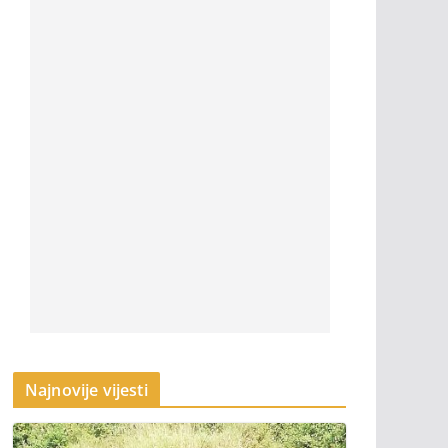
Najnovije vijesti