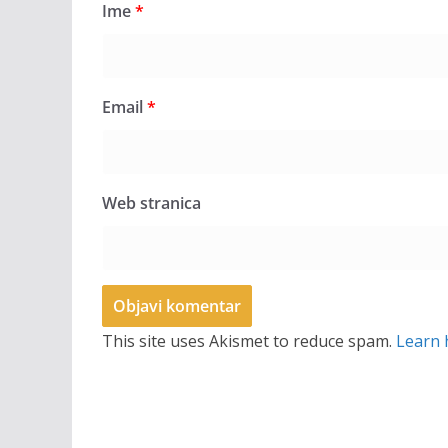
Ime
*
Email
*
Web stranica
This site uses Akismet to reduce spam.
Learn 