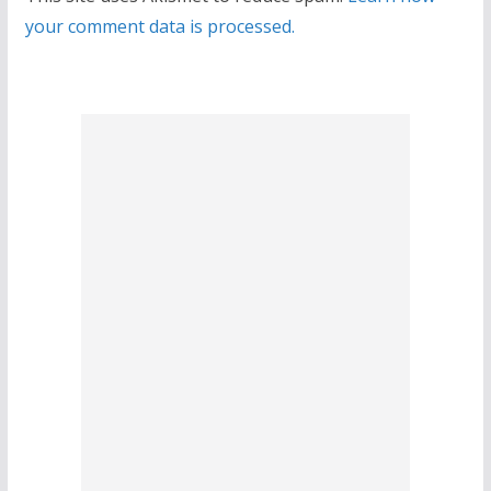
your comment data is processed.