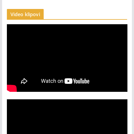
Video klipovi