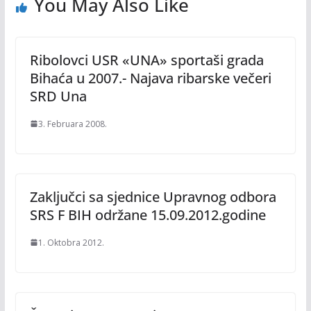
You May Also Like
Ribolovci USR «UNA» sportaši grada
Bihaća u 2007.- Najava ribarske večeri
SRD Una
3. Februara 2008.
Zaključci sa sjednice Upravnog odbora
SRS F BIH održane 15.09.2012.godine
1. Oktobra 2012.