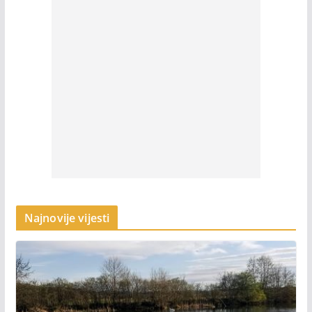
Najnovije vijesti