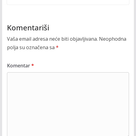
Komentariši
Vaša email adresa neće biti objavljivana.
Neophodna
polja su označena sa
*
Komentar
*