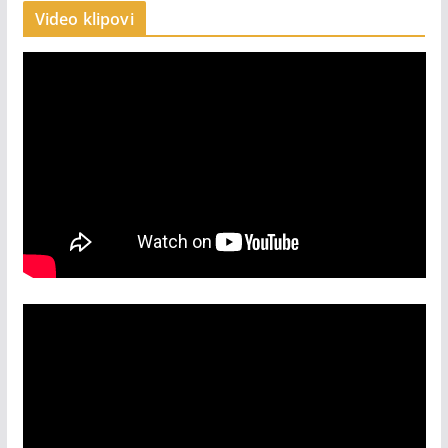
Video klipovi