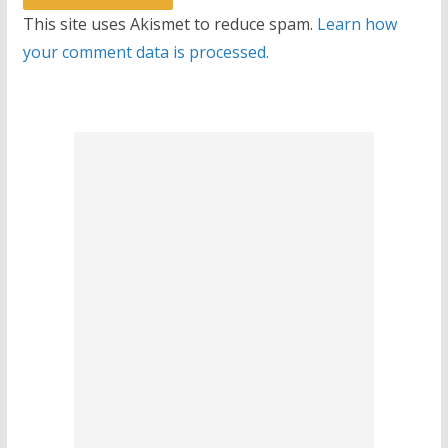
This site uses Akismet to reduce spam.
Learn how
your comment data is processed.