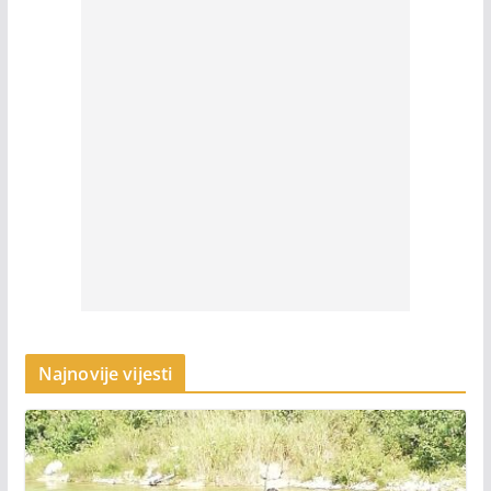
Najnovije vijesti