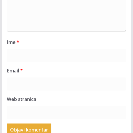
Ime
*
Email
*
Web stranica