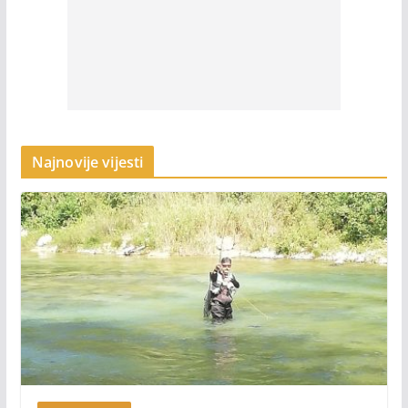
Najnovije vijesti