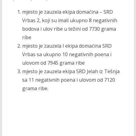
mjesto je zauzela ekipa domaćina – SRD
Vrbas 2, koji su imali ukupno 8 negativnih
bodova i ulov ribe u težini od 7730 grama
ribe
mjesto je zauzela I ekipa domaćina SRD
Vrbas sa ukupno 10 negativnih poena i
ulovom od 7945 grama ribe
mjesto je zauzela ekipa SRD Jelah iz Tešnja
sa 11 negativnih poena i ulovom od 7120
grama ribe.