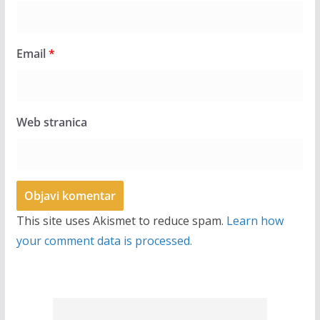
Email
*
Web stranica
This site uses Akismet to reduce spam.
Learn how
your comment data is processed.