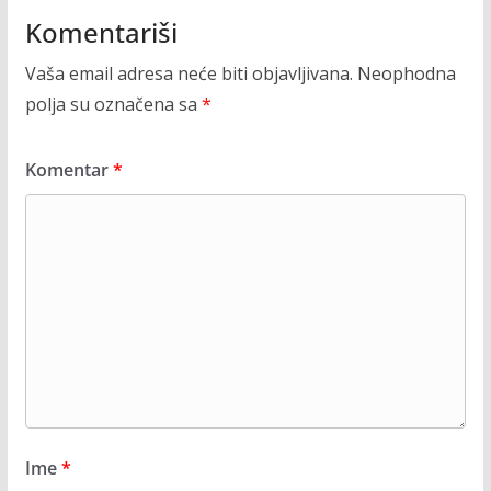
Komentariši
Vaša email adresa neće biti objavljivana.
Neophodna
polja su označena sa
*
Komentar
*
Ime
*