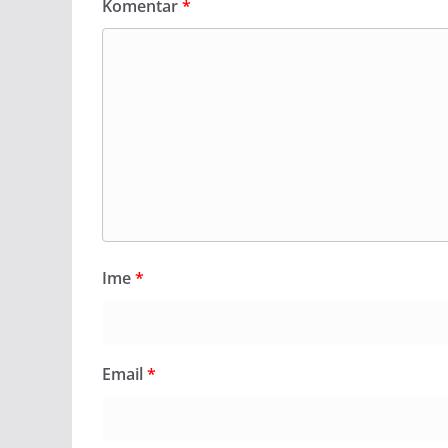
Komentar
*
Ime
*
Email
*