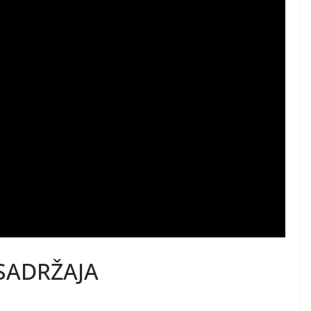
SADRŽAJA