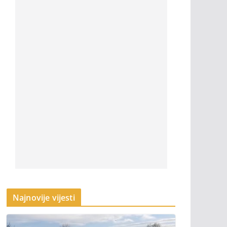
Najnovije vijesti