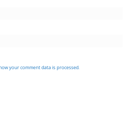
how your comment data is processed.