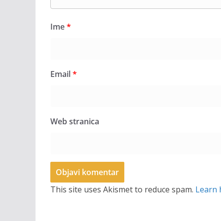
Ime
*
Email
*
Web stranica
This site uses Akismet to reduce spam.
Learn 