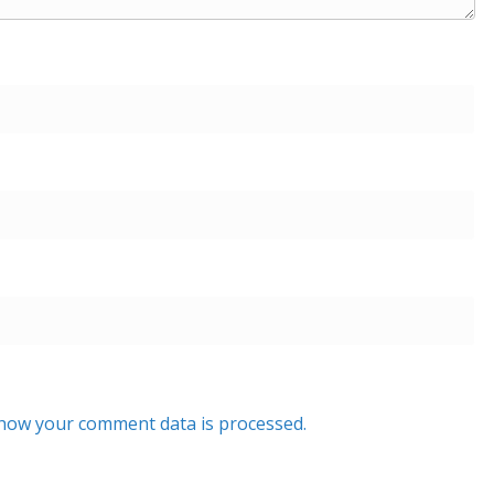
how your comment data is processed.