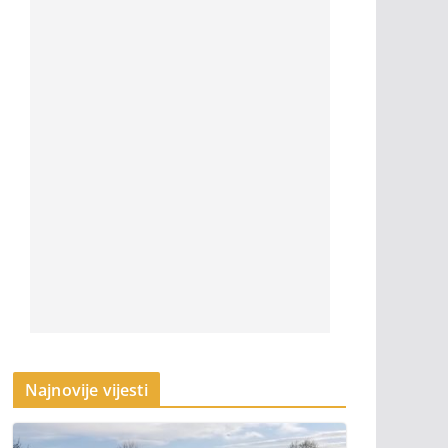
Najnovije vijesti