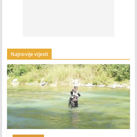
Najnovije vijesti