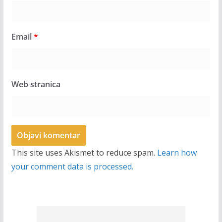
Email
*
Web stranica
This site uses Akismet to reduce spam.
Learn how
your comment data is processed.