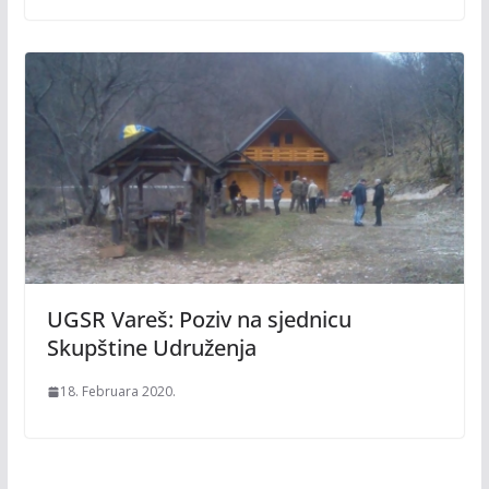
UGSR Vareš: Poziv na sjednicu
Skupštine Udruženja
18. Februara 2020.