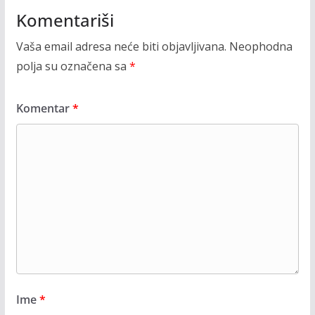
Komentariši
Vaša email adresa neće biti objavljivana.
Neophodna
polja su označena sa
*
Komentar
*
Ime
*