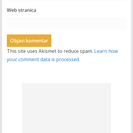
Web stranica
This site uses Akismet to reduce spam.
Learn how
your comment data is processed.