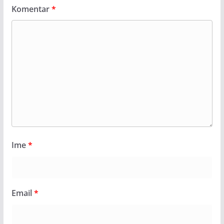
Komentar
*
Ime
*
Email
*