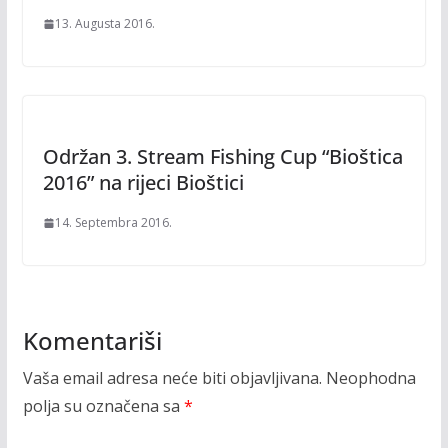
13. Augusta 2016.
Održan 3. Stream Fishing Cup “Bioštica
2016” na rijeci Bioštici
14. Septembra 2016.
Komentariši
Vaša email adresa neće biti objavljivana.
Neophodna
polja su označena sa
*