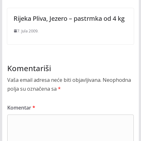
Rijeka Pliva, Jezero – pastrmka od 4 kg
7. Jula 2009.
Komentariši
Vaša email adresa neće biti objavljivana.
Neophodna
polja su označena sa
*
Komentar
*