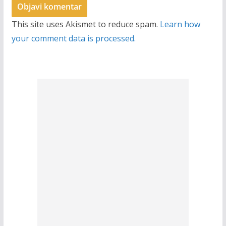
This site uses Akismet to reduce spam.
Learn how
your comment data is processed.