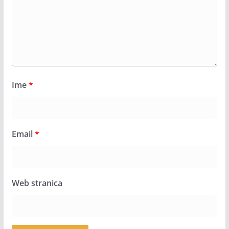
Ime
*
Email
*
Web stranica