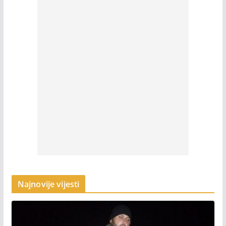
Najnovije vijesti