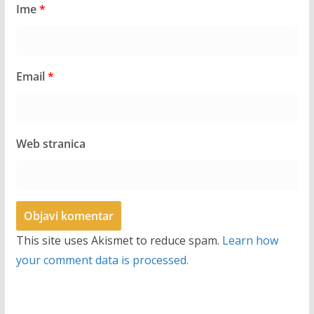
Ime
*
Email
*
Web stranica
This site uses Akismet to reduce spam.
Learn how
your comment data is processed.