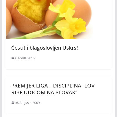
Čestit i blagoslovljen Uskrs!
4. Aprila 2015.
PREMIJER LIGA – DISCIPLINA “LOV
RIBE UDICOM NA PLOVAK”
16. Augusta 2009.