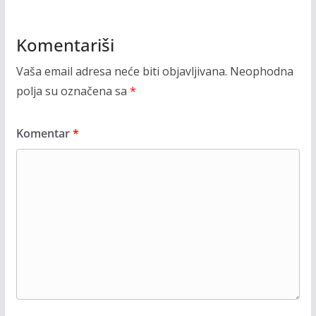
Komentariši
Vaša email adresa neće biti objavljivana.
Neophodna
polja su označena sa
*
Komentar
*