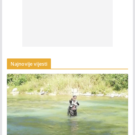
Najnovije vijesti