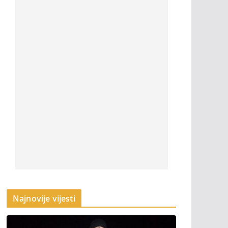
Najnovije vijesti