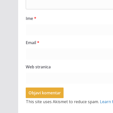
Ime
*
Email
*
Web stranica
This site uses Akismet to reduce spam.
Learn 