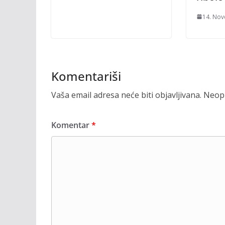
14. Nov
Komentariši
Vaša email adresa neće biti objavljivana.
Neoph
Komentar
*