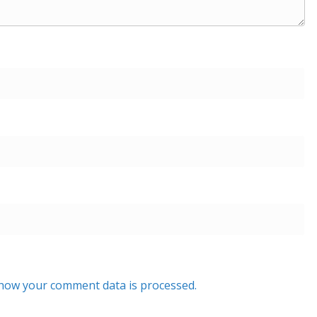
how your comment data is processed.