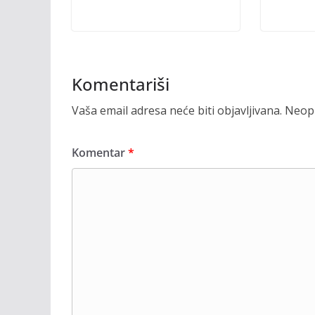
Komentariši
Vaša email adresa neće biti objavljivana.
Neoph
Komentar
*