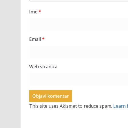
Ime
*
Email
*
Web stranica
This site uses Akismet to reduce spam.
Learn 