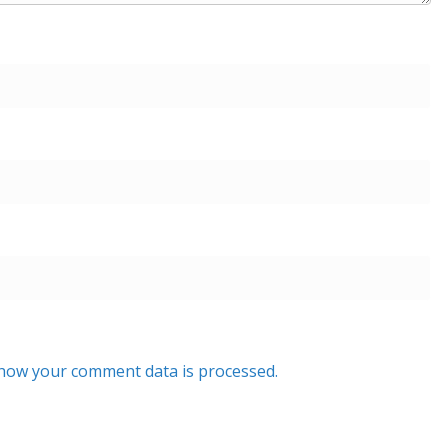
how your comment data is processed.