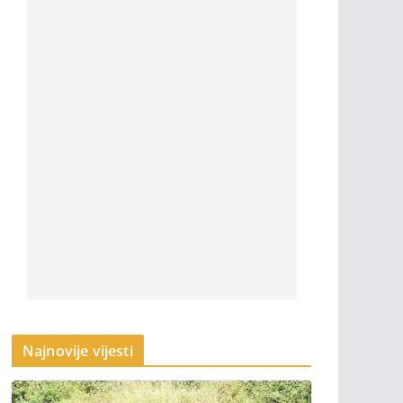
Najnovije vijesti