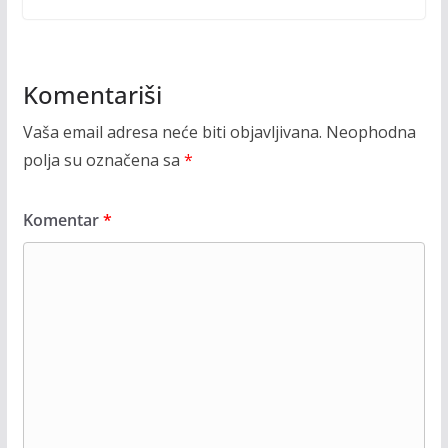
Komentariši
Vaša email adresa neće biti objavljivana.
Neophodna
polja su označena sa
*
Komentar
*