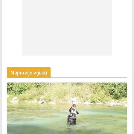
Najnovije vijesti