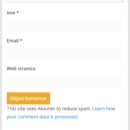
Ime
*
Email
*
Web stranica
This site uses Akismet to reduce spam.
Learn how
your comment data is processed.