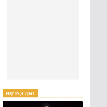
Najnovije vijesti