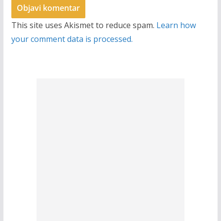
This site uses Akismet to reduce spam.
Learn how
your comment data is processed.