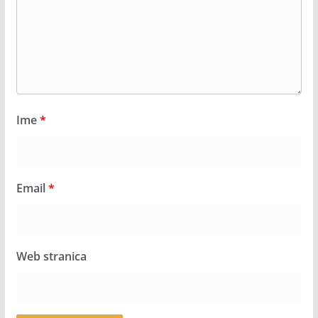
Ime
*
Email
*
Web stranica