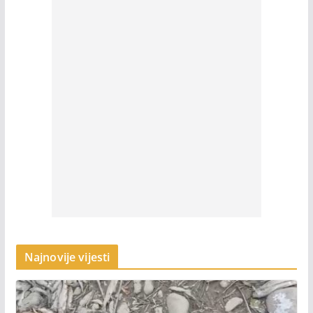
Najnovije vijesti