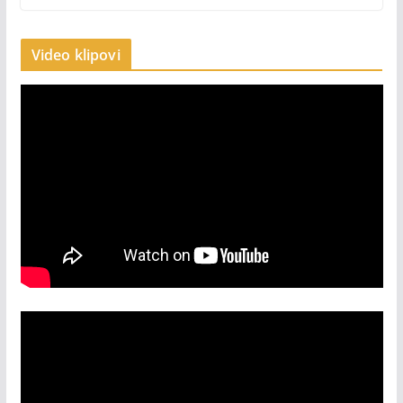
Video klipovi