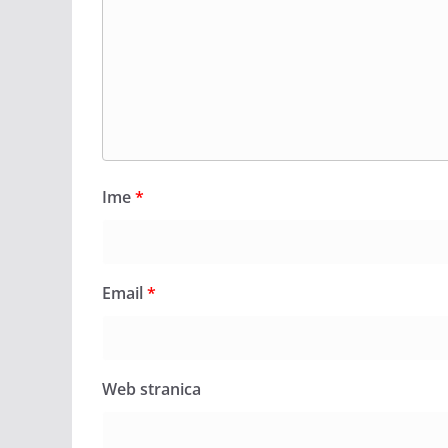
Ime
*
Email
*
Web stranica