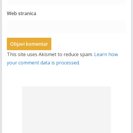
Web stranica
This site uses Akismet to reduce spam.
Learn how
your comment data is processed.