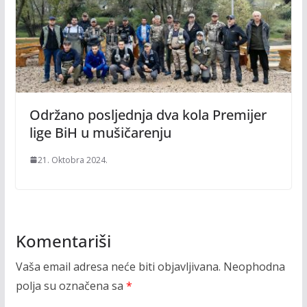
Održano posljednja dva kola Premijer
lige BiH u mušičarenju
21. Oktobra 2024.
Komentariši
Vaša email adresa neće biti objavljivana.
Neophodna
polja su označena sa
*