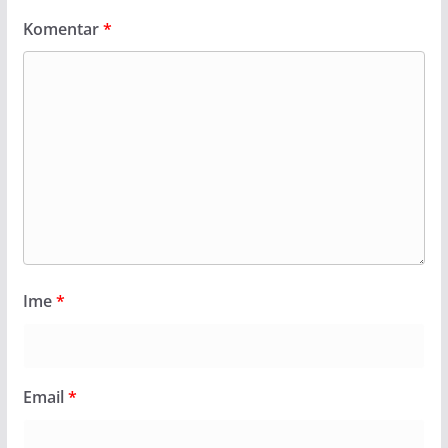
Komentar
*
Ime
*
Email
*