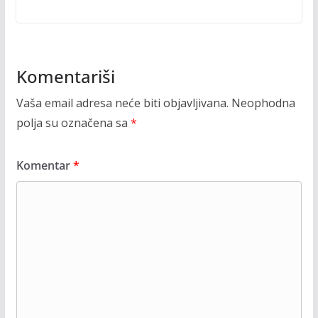
Komentariši
Vaša email adresa neće biti objavljivana.
Neophodna
polja su označena sa
*
Komentar
*