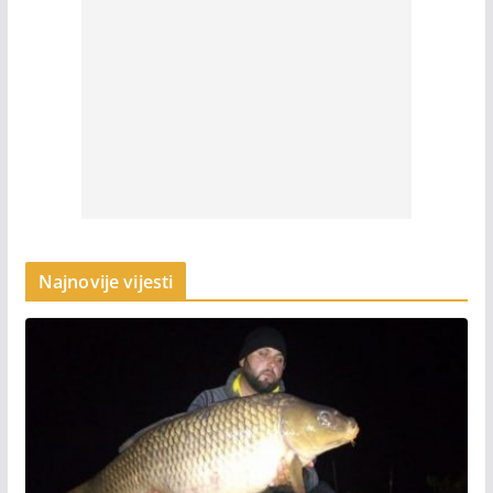
Najnovije vijesti