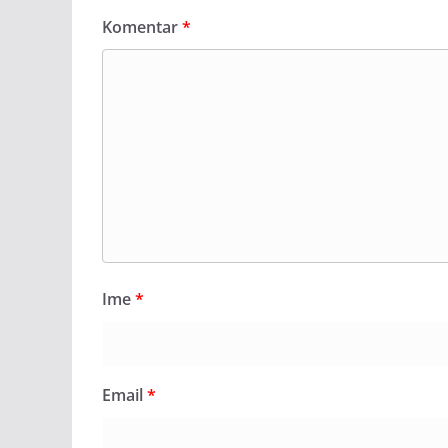
Komentar
*
Ime
*
Email
*