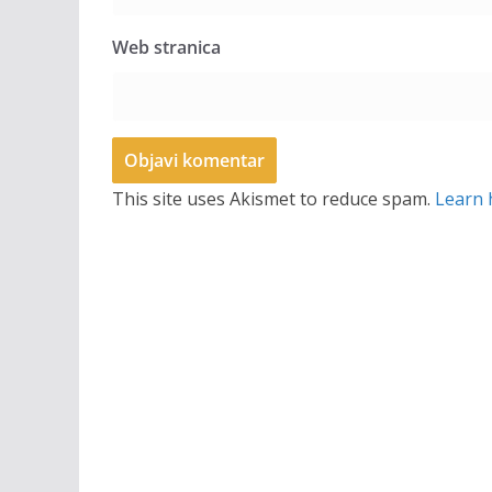
Web stranica
This site uses Akismet to reduce spam.
Learn 