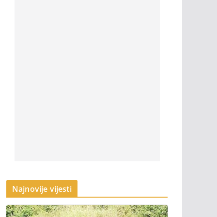
Najnovije vijesti