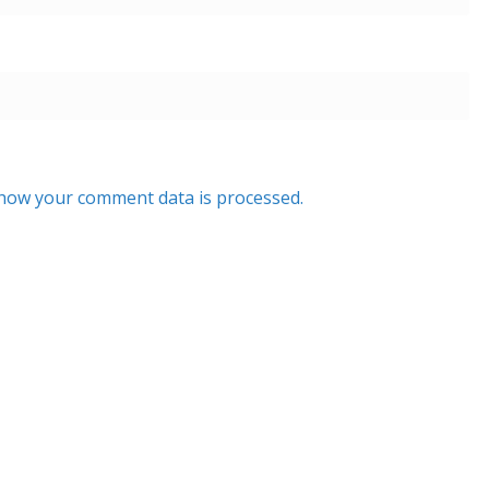
how your comment data is processed.