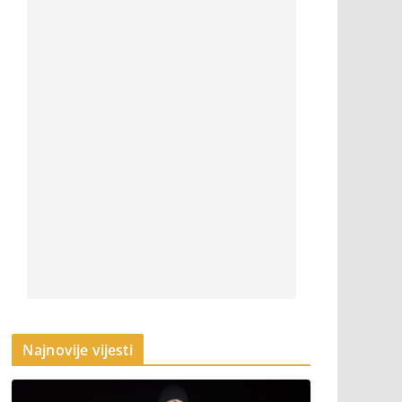
Najnovije vijesti