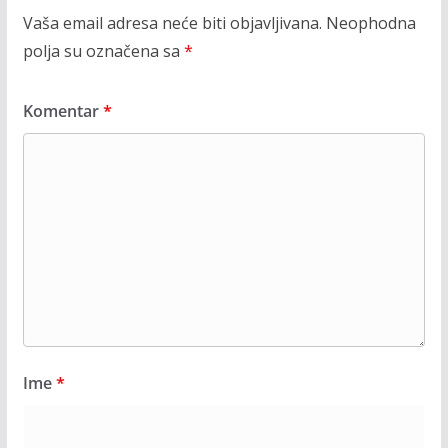
Vaša email adresa neće biti objavljivana.
Neophodna
polja su označena sa
*
Komentar
*
Ime
*