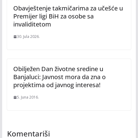
Obavještenje takmičarima za učešće u
Premijer ligi BiH za osobe sa
invaliditetom
30. Jula 2026.
Obilježen Dan životne sredine u
Banjaluci: Javnost mora da zna o
projektima od javnog interesa!
5. Juna 2016.
Komentariši