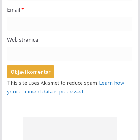
Email
*
Web stranica
This site uses Akismet to reduce spam.
Learn how
your comment data is processed.