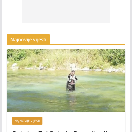
Najnovije vijesti
NAJNOVIJE VIJESTI