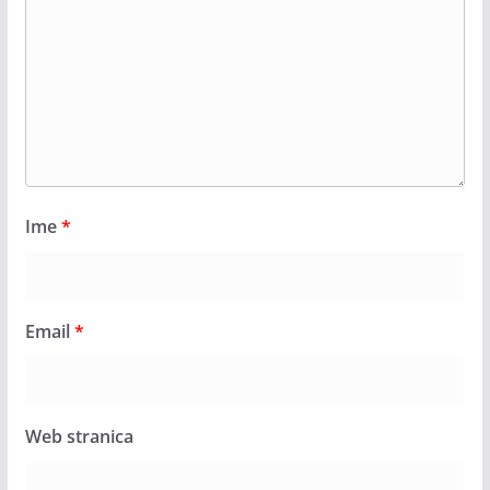
Ime
*
Email
*
Web stranica