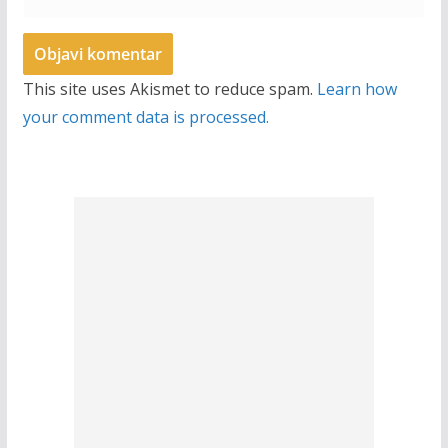
This site uses Akismet to reduce spam.
Learn how
your comment data is processed.