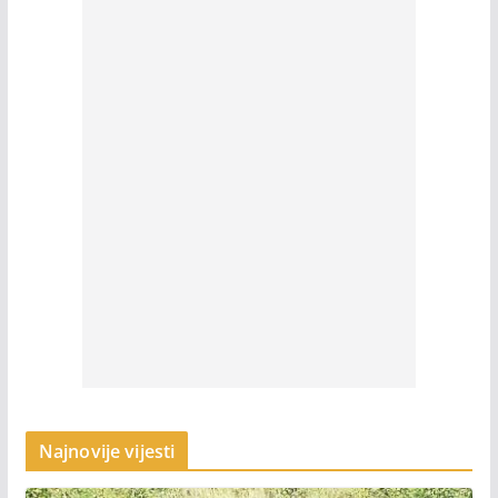
Najnovije vijesti