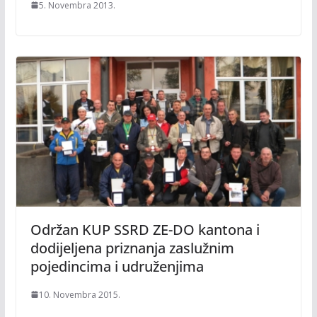
5. Novembra 2013.
Održan KUP SSRD ZE-DO kantona i
dodijeljena priznanja zaslužnim
pojedincima i udruženjima
10. Novembra 2015.