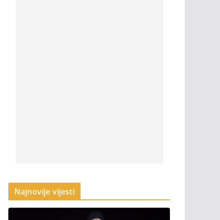
Najnovije vijesti