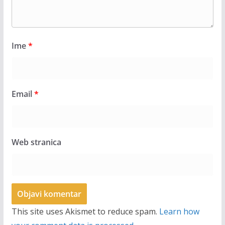
Ime
*
Email
*
Web stranica
This site uses Akismet to reduce spam.
Learn how