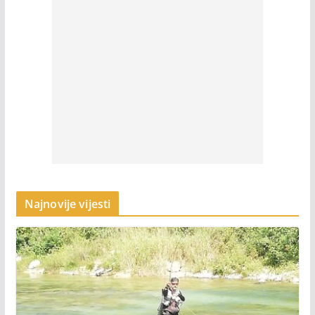
Najnovije vijesti