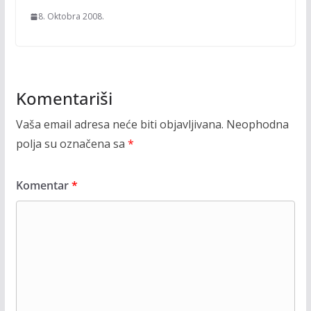
8. Oktobra 2008.
Komentariši
Vaša email adresa neće biti objavljivana.
Neophodna
polja su označena sa
*
Komentar
*