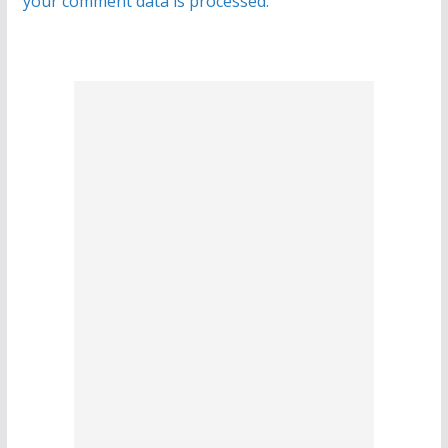
your comment data is processed.