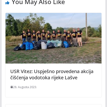
You May Also Like
USR Vitez: Uspješno provedena akcija
čišćenja vodotoka rijeke Lašve
28. Augusta 2023.