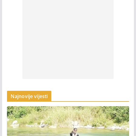
Najnovije vijesti