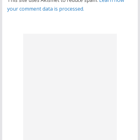
your comment data is processed.