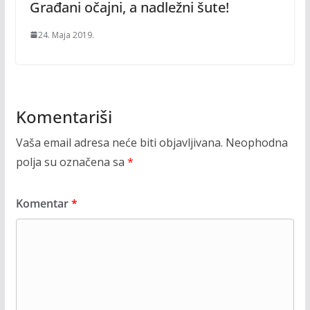
Građani očajni, a nadležni šute!
24. Maja 2019.
Komentariši
Vaša email adresa neće biti objavljivana.
Neophodna
polja su označena sa
*
Komentar
*