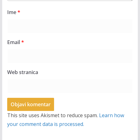
Ime
*
Email
*
Web stranica
This site uses Akismet to reduce spam.
Learn how
your comment data is processed.