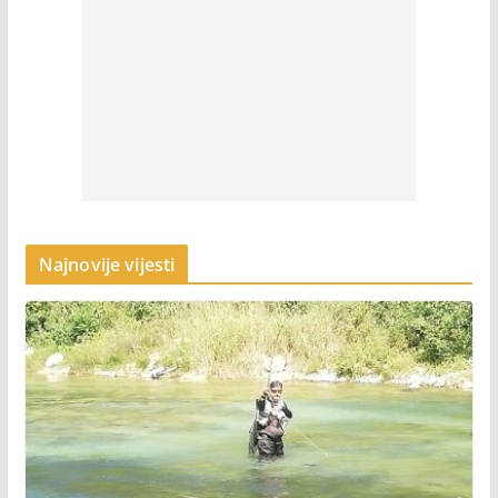
Najnovije vijesti