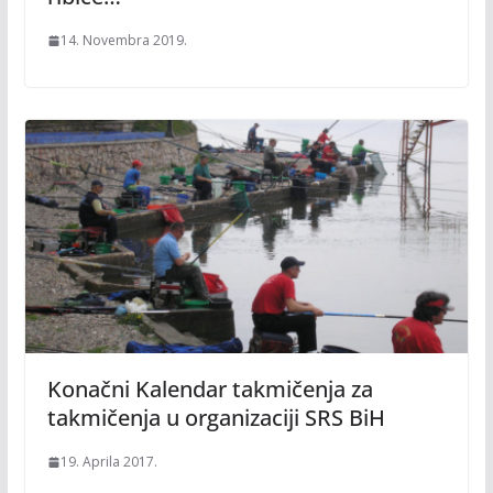
14. Novembra 2019.
Konačni Kalendar takmičenja za
takmičenja u organizaciji SRS BiH
19. Aprila 2017.