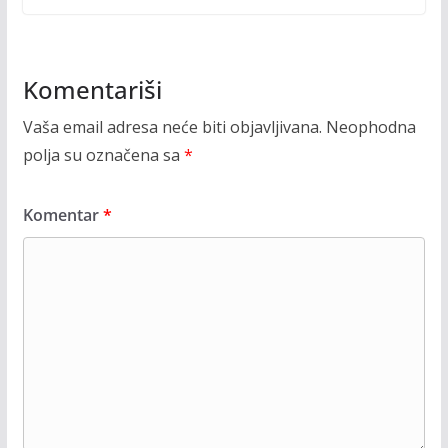
Komentariši
Vaša email adresa neće biti objavljivana.
Neophodna
polja su označena sa
*
Komentar
*