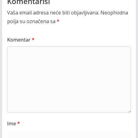
Komentariši
Vaša email adresa neće biti objavljivana.
Neophodna
polja su označena sa
*
Komentar
*
Ime
*