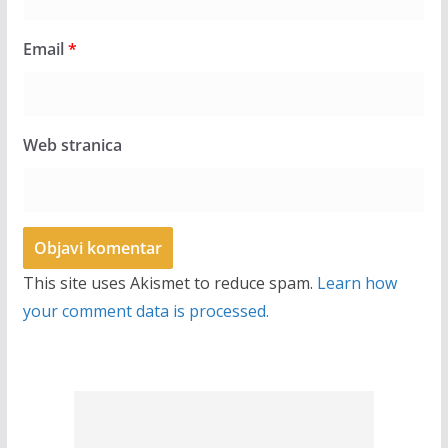
Email
*
Web stranica
This site uses Akismet to reduce spam.
Learn how
your comment data is processed.