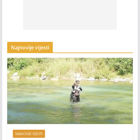
Najnovije vijesti
NAJNOVIJE VIJESTI