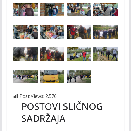
Post Views:
2.576
POSTOVI SLIČNOG
SADRŽAJA