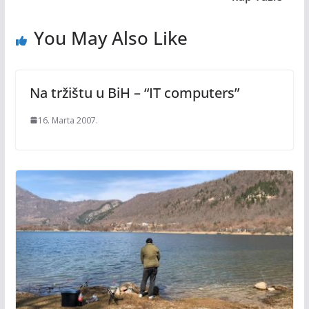
You May Also Like
Na tržištu u BiH – “IT computers”
16. Marta 2007.