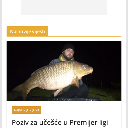
Najnovije vijesti
NAJNOVIJE VIJESTI
Poziv za učešće u Premijer ligi