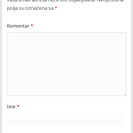
polja su označena sa
*
Komentar
*
Ime
*