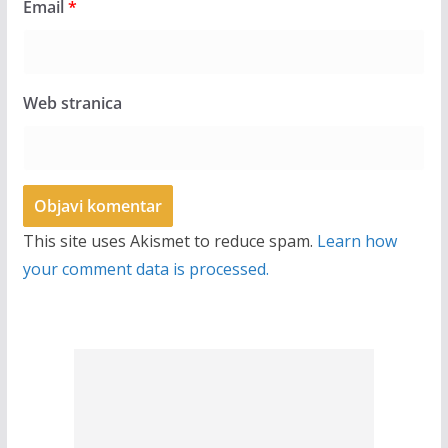
Email
*
Web stranica
This site uses Akismet to reduce spam.
Learn how
your comment data is processed.