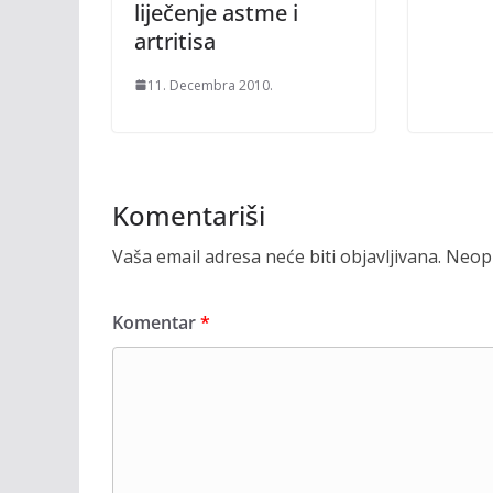
liječenje astme i
artritisa
11. Decembra 2010.
Komentariši
Vaša email adresa neće biti objavljivana.
Neoph
Komentar
*