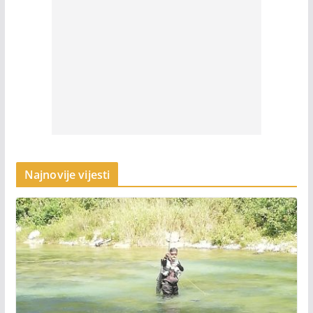
Najnovije vijesti