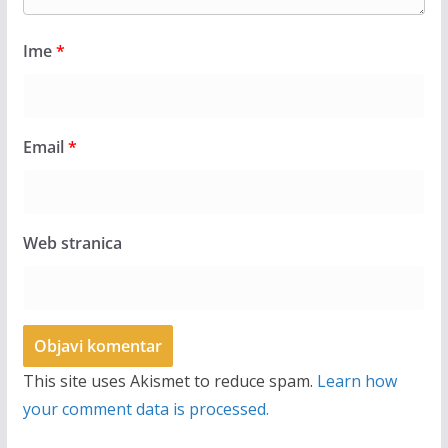
Ime
*
Email
*
Web stranica
This site uses Akismet to reduce spam.
Learn how
your comment data is processed.