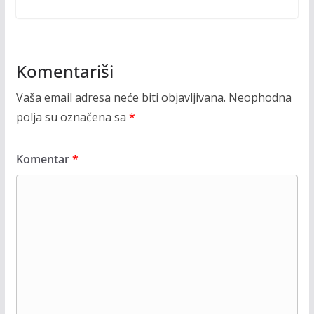
Komentariši
Vaša email adresa neće biti objavljivana.
Neophodna
polja su označena sa
*
Komentar
*