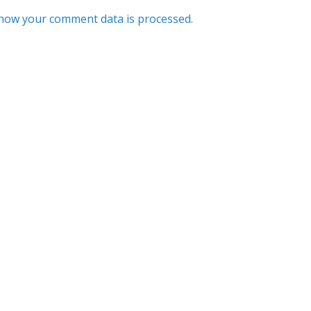
how your comment data is processed.