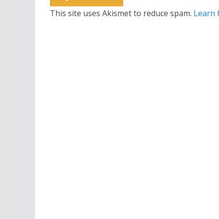
This site uses Akismet to reduce spam.
Learn 