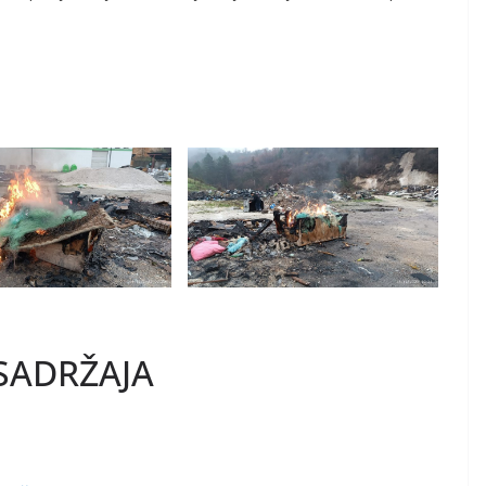
SADRŽAJA