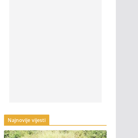
Najnovije vijesti