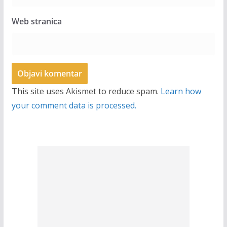
Web stranica
This site uses Akismet to reduce spam.
Learn how
your comment data is processed.