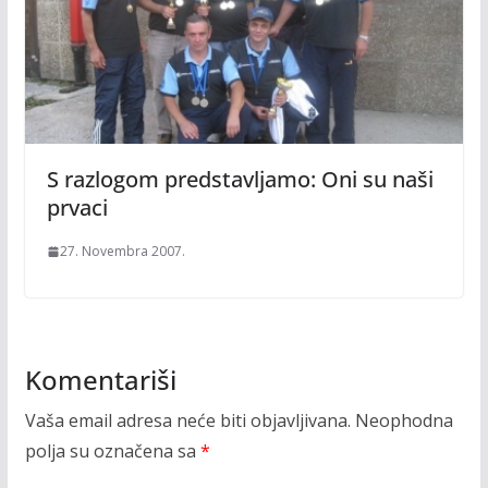
S razlogom predstavljamo: Oni su naši
prvaci
27. Novembra 2007.
Komentariši
Vaša email adresa neće biti objavljivana.
Neophodna
polja su označena sa
*