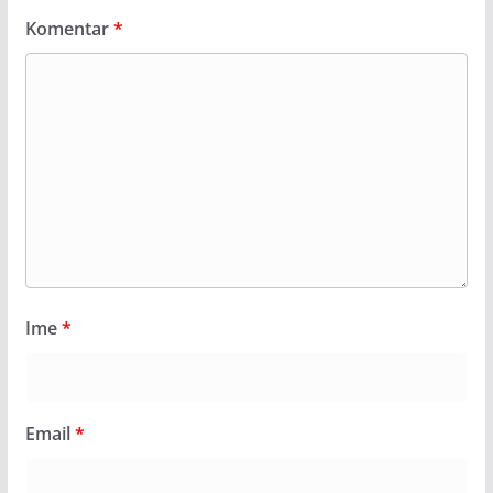
Komentar
*
Ime
*
Email
*