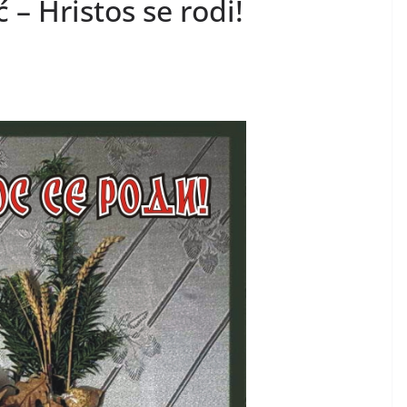
 – Hristos se rodi!