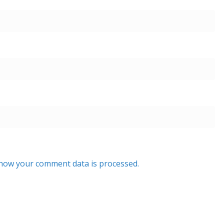
how your comment data is processed.