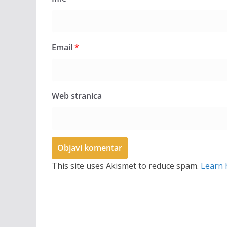
Email
*
Web stranica
This site uses Akismet to reduce spam.
Learn 