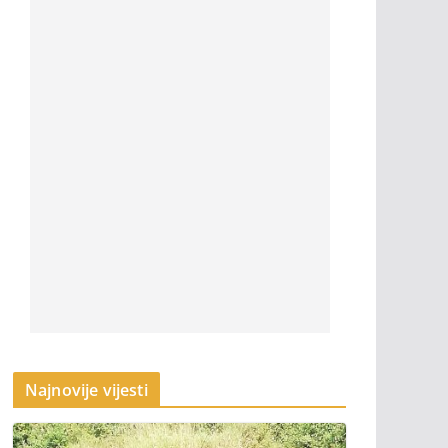
Najnovije vijesti