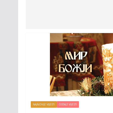
NAJNOVIJE VIJESTI
OSTALE VIJESTI