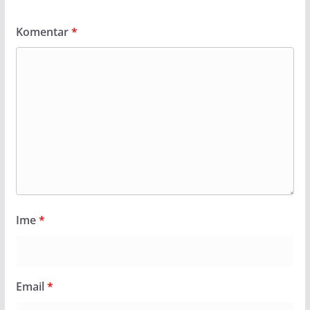
Komentar
*
Ime
*
Email
*