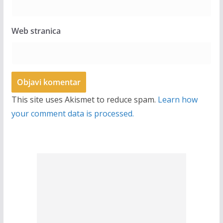
Web stranica
This site uses Akismet to reduce spam.
Learn how
your comment data is processed.