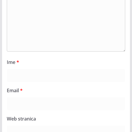
Ime
*
Email
*
Web stranica