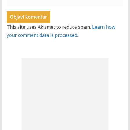
This site uses Akismet to reduce spam.
Learn how
your comment data is processed.