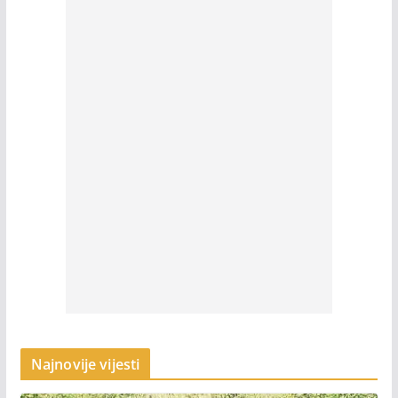
Najnovije vijesti