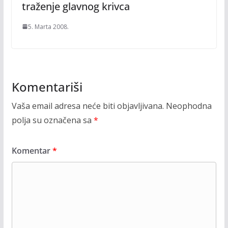
traženje glavnog krivca
5. Marta 2008.
Komentariši
Vaša email adresa neće biti objavljivana.
Neophodna
polja su označena sa
*
Komentar
*