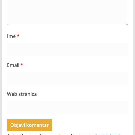
Ime
*
Email
*
Web stranica