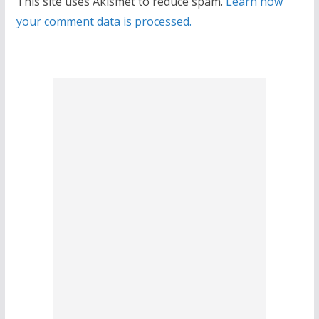
This site uses Akismet to reduce spam.
Learn how
your comment data is processed.