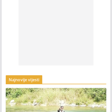
Najnovije vijesti