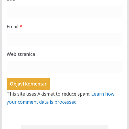
Email
*
Web stranica
This site uses Akismet to reduce spam.
Learn how
your comment data is processed.