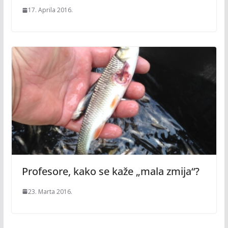
17. Aprila 2016.
Profesore, kako se kaže „mala zmija“?
23. Marta 2016.