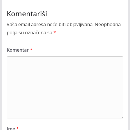
Komentariši
Vaša email adresa neće biti objavljivana.
Neophodna
polja su označena sa
*
Komentar
*
Ime
*