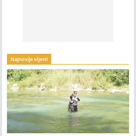
Najnovije vijesti