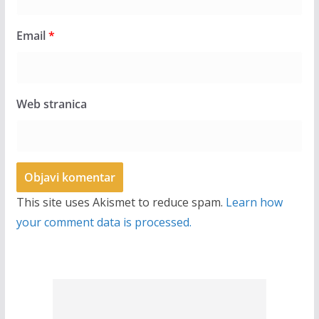
Email
*
Web stranica
This site uses Akismet to reduce spam.
Learn how
your comment data is processed.