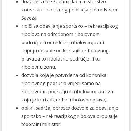
dozvole izdaje županijsko ministarstvo
korisniku ribolovnog područja posredstvom
Saveza;
ribiči za obavljanje sportsko – rekreacijskog
ribolova na određenom ribolovnom
području ili odredenoj ribolovnoj zoni
kupuju dozvole od korisnika ribolovnog
prava za to ribolovno područje ili tu
ribolovnu zonu.
dozvola koja je potvrđena od korisnika
ribolovnog područja vrijedi samo na
ribolovnom području ili ribolovnoj zoni za
koju je korisnik dobio ribolovno pravo;
oblik i sadržaj obrasca dozvole za obavljanje
sportsko – rekreacijskog ribolova propisuje
federalni ministar.