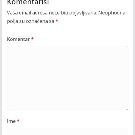
Komentariši
Vaša email adresa neće biti objavljivana.
Neophodna
polja su označena sa
*
Komentar
*
Ime
*