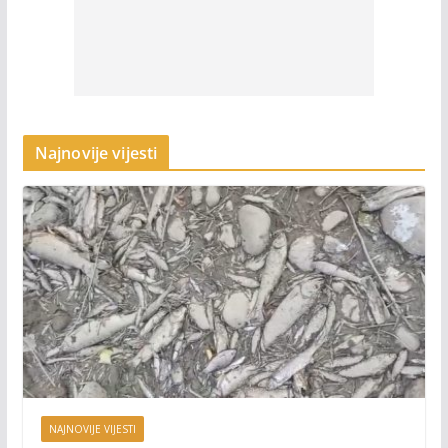
Najnovije vijesti
NAJNOVIJE VIJESTI