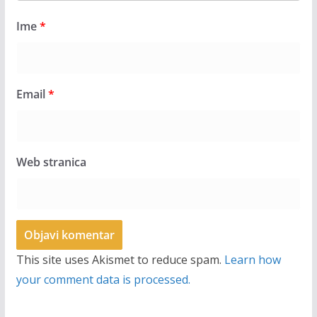
Ime
*
Email
*
Web stranica
This site uses Akismet to reduce spam.
Learn how
your comment data is processed.