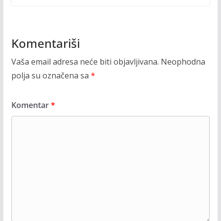
Komentariši
Vaša email adresa neće biti objavljivana.
Neophodna
polja su označena sa
*
Komentar
*