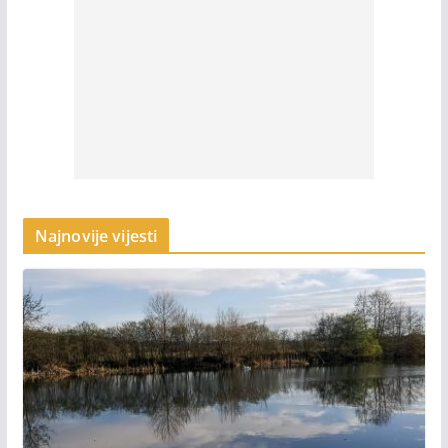
Najnovije vijesti