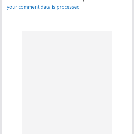
your comment data is processed.