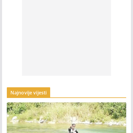
Najnovije vijesti