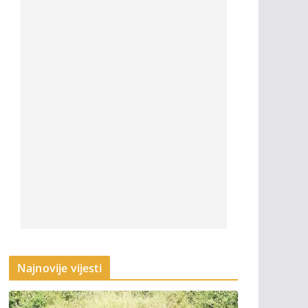
Najnovije vijesti