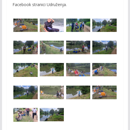
Facebook stranici Udruženja.