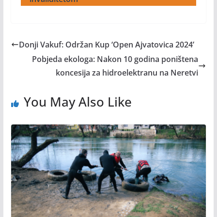
Donji Vakuf: Održan Kup ‘Open Ajvatovica 2024’
Pobjeda ekologa: Nakon 10 godina poništena
koncesija za hidroelektranu na Neretvi
You May Also Like