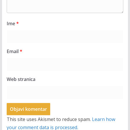
Ime
*
Email
*
Web stranica
This site uses Akismet to reduce spam.
Learn how
your comment data is processed.