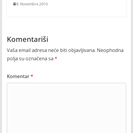
8. Novembra 2010.
Komentariši
Vaša email adresa neće biti objavljivana.
Neophodna
polja su označena sa
*
Komentar
*