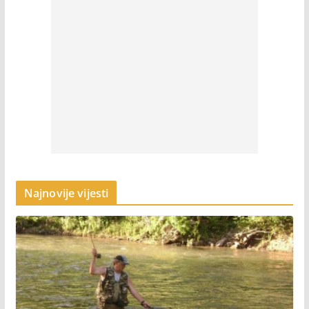
Najnovije vijesti